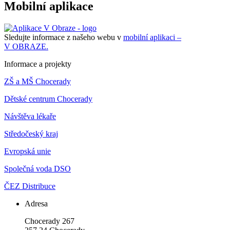
Mobilní aplikace
Sledujte informace z našeho webu v
mobilní aplikaci –
V OBRAZE.
Informace a projekty
ZŠ a MŠ Chocerady
Dětské centrum Chocerady
Návštěva lékaře
Středočeský kraj
Evropská unie
Společná voda DSO
ČEZ Distribuce
Adresa
Chocerady 267