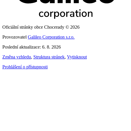
Oficiální stránky obce Chocerady © 2026
Provozovatel
Galileo Corporation s.r.o.
Poslední aktualizace: 6. 8. 2026
Změna vzhledu
,
Struktura stránek
,
Vytisknout
Prohlášení o přístupnosti