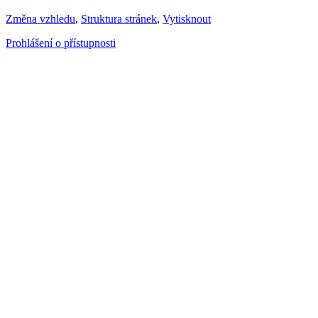
Změna vzhledu
,
Struktura stránek
,
Vytisknout
Prohlášení o přístupnosti