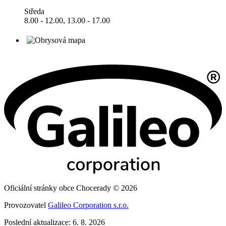
Středa
8.00 - 12.00, 13.00 - 17.00
Oficiální stránky obce Chocerady © 2026
Provozovatel
Galileo Corporation s.r.o.
Poslední aktualizace: 6. 8. 2026