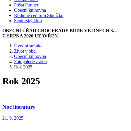
Pošta Partner
Obecní knihovna
Rodinné centrum Sluníčko
Seniorský klub
OBECNÍ ÚŘAD CHOCERADY BUDE VE DNECH 3. -
7. SRPNA 2026 UZAVŘEN.
Úvodní stránka
Život v obci
Obecní knihovna
Fotogalerie z akcí
Rok 2025
Rok 2025
Noc literatury
21. 9. 2025