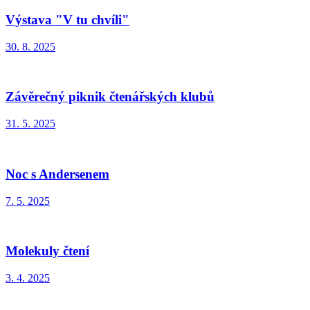
Výstava "V tu chvíli"
30. 8. 2025
Závěrečný piknik čtenářských klubů
31. 5. 2025
Noc s Andersenem
7. 5. 2025
Molekuly čtení
3. 4. 2025