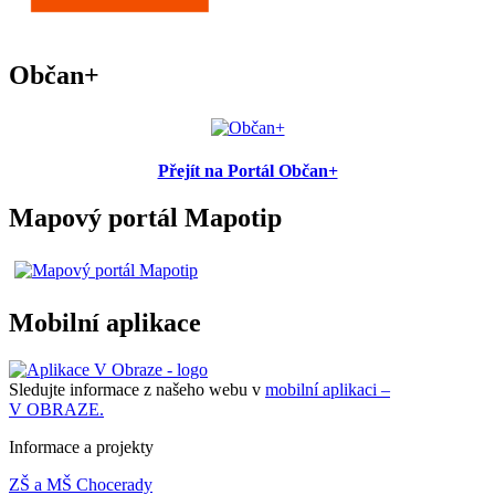
Občan+
Přejít na Portál Občan+
Mapový portál Mapotip
Mobilní aplikace
Sledujte informace z našeho webu v
mobilní aplikaci –
V OBRAZE.
Informace a projekty
ZŠ a MŠ Chocerady