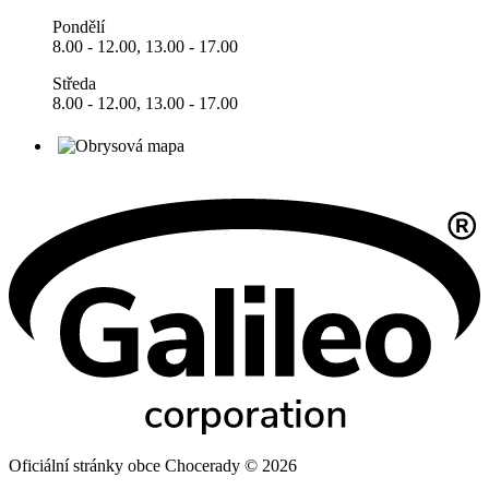
Pondělí
8.00 - 12.00, 13.00 - 17.00
Středa
8.00 - 12.00, 13.00 - 17.00
Oficiální stránky obce Chocerady © 2026