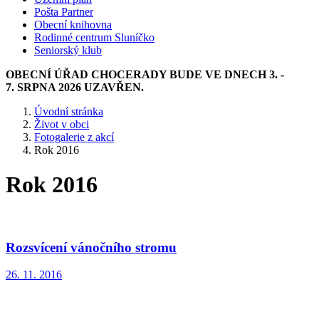
Pošta Partner
Obecní knihovna
Rodinné centrum Sluníčko
Seniorský klub
OBECNÍ ÚŘAD CHOCERADY BUDE VE DNECH 3. -
7. SRPNA 2026 UZAVŘEN.
Úvodní stránka
Život v obci
Fotogalerie z akcí
Rok 2016
Rok 2016
Rozsvícení vánočního stromu
26. 11. 2016