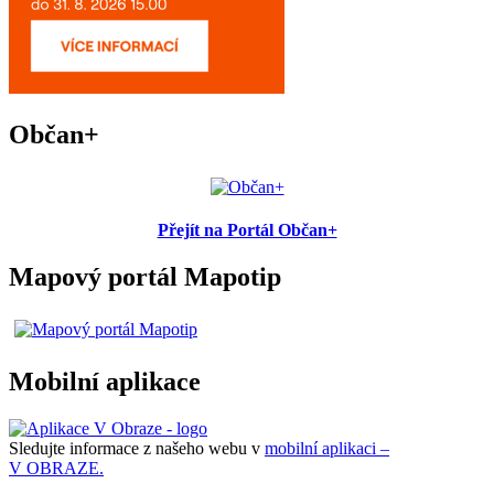
Občan+
Přejít na Portál Občan+
Mapový portál Mapotip
Mobilní aplikace
Sledujte informace z našeho webu v
mobilní aplikaci –
V OBRAZE.