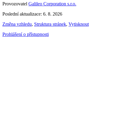
Provozovatel
Galileo Corporation s.r.o.
Poslední aktualizace: 6. 8. 2026
Změna vzhledu
,
Struktura stránek
,
Vytisknout
Prohlášení o přístupnosti