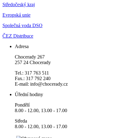
Středočeský kraj
Evropská unie
Společná voda DSO
ČEZ Distribuce
Adresa
Chocerady 267
257 24 Chocerady
Tel.: 317 763 511
Fax.: 317 792 240
E-mail: info@chocerady.cz
Úřední hodiny
Pondělí
8.00 - 12.00, 13.00 - 17.00
Středa
8.00 - 12.00, 13.00 - 17.00