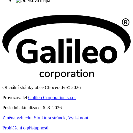
Oficiální stránky obce Chocerady © 2026
Provozovatel
Galileo Corporation s.r.o.
Poslední aktualizace: 6. 8. 2026
Změna vzhledu
,
Struktura stránek
,
Vytisknout
Prohlášení o přístupnosti