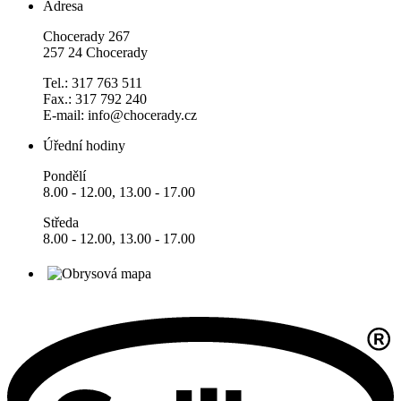
Adresa
Chocerady 267
257 24 Chocerady
Tel.: 317 763 511
Fax.: 317 792 240
E-mail: info@chocerady.cz
Úřední hodiny
Pondělí
8.00 - 12.00, 13.00 - 17.00
Středa
8.00 - 12.00, 13.00 - 17.00