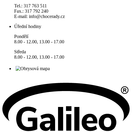
Tel.: 317 763 511
Fax.: 317 792 240
E-mail: info@chocerady.cz
Úřední hodiny
Pondělí
8.00 - 12.00, 13.00 - 17.00
Středa
8.00 - 12.00, 13.00 - 17.00