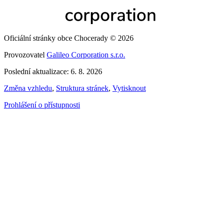
Oficiální stránky obce Chocerady © 2026
Provozovatel
Galileo Corporation s.r.o.
Poslední aktualizace: 6. 8. 2026
Změna vzhledu
,
Struktura stránek
,
Vytisknout
Prohlášení o přístupnosti