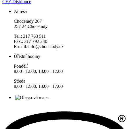
ČEZ Distribuce
Adresa
Chocerady 267
257 24 Chocerady
Tel.: 317 763 511
Fax.: 317 792 240
E-mail: info@chocerady.cz
Úřední hodiny
Pondělí
8.00 - 12.00, 13.00 - 17.00
Středa
8.00 - 12.00, 13.00 - 17.00