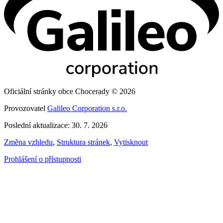
Oficiální stránky obce Chocerady © 2026
Provozovatel
Galileo Corporation s.r.o.
Poslední aktualizace: 30. 7. 2026
Změna vzhledu
,
Struktura stránek
,
Vytisknout
Prohlášení o přístupnosti