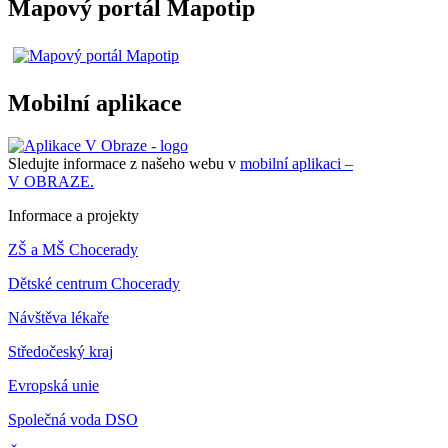
Mapový portál Mapotip
Mobilní aplikace
Sledujte informace z našeho webu v
mobilní aplikaci –
V OBRAZE.
Informace a projekty
ZŠ a MŠ Chocerady
Dětské centrum Chocerady
Návštěva lékaře
Středočeský kraj
Evropská unie
Společná voda DSO