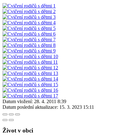
Datum vložení:
28. 4. 2011 8:39
Datum poslední aktualizace:
15. 3. 2023 15:11
Život v obci