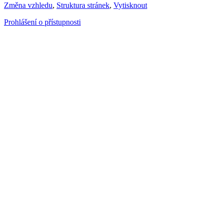
Změna vzhledu
,
Struktura stránek
,
Vytisknout
Prohlášení o přístupnosti