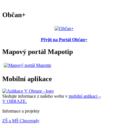
Občan+
Přejít na Portál Občan+
Mapový portál Mapotip
Mobilní aplikace
Sledujte informace z našeho webu v
mobilní aplikaci –
V OBRAZE.
Informace a projekty
ZŠ a MŠ Chocerady