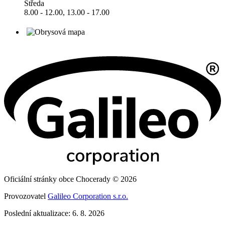
Středa
8.00 - 12.00, 13.00 - 17.00
Oficiální stránky obce Chocerady © 2026
Provozovatel
Galileo Corporation s.r.o.
Poslední aktualizace: 6. 8. 2026